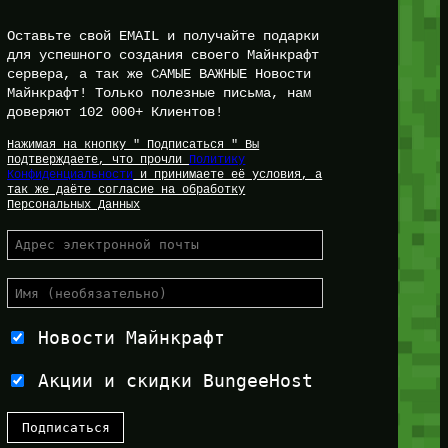
Оставьте свой EMAIL и получайте подарки
для успешного создания своего Майнкрафт
сервера, а так же САМЫЕ ВАЖНЫЕ Новости
Майнкрафт! Только полезные письма, нам
доверяют 102 000+ Клиентов!
Нажимая на кнопку " Подписаться " Вы
подтверждаете, что прочли
Политику
Конфиденциальности
и принимаете её условия, а
так же даёте согласие на обработку
Персональных Данных
Новости Майнкрафт
Акции и скидки BungeeHost