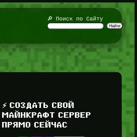
🔎 Поиск по Сайту
Найти
⚡ СОЗДАТЬ СВОЙ
МАЙНКРАФТ СЕРВЕР
ПРЯМО СЕЙЧАС