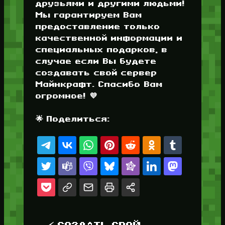
друзьями и другими людьми!
Мы гарантируем Вам
предоставление только
качественной информации и
специальных подарков, в
случае если Вы будете
создавать свой сервер
Майнкрафт. Спасибо Вам
огромное! 💜
🌟 Поделиться: