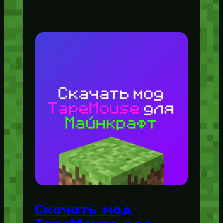
Скачать мод