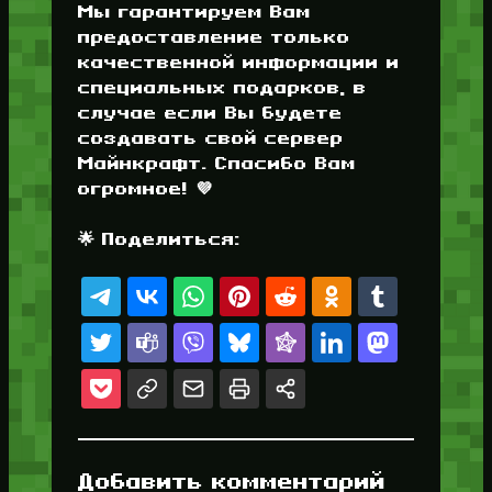
Мы гарантируем Вам
предоставление только
качественной информации и
специальных подарков, в
случае если Вы будете
создавать свой сервер
Майнкрафт. Спасибо Вам
огромное! 💜
🌟 Поделиться:
Добавить комментарий