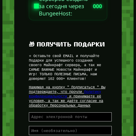
за сегодня через
000
BungeeHost:
🎁 ПОЛУЧИТЬ ПОДАРКИ
⭐ Оставьте свой EMAIL и получайте
Подарки для успешного создания
своего Майнкрафт сервера, а так же
САМЫЕ ВАЖНЫЕ Новости Майнкрафт и
Игр! ТОЛЬКО ПОЛЕЗНЫЕ ПИСЬМА, нам
доверяют 102 000+ Клиентов!
Нажимая на кнопку " Подписаться " Вы
подтверждаете, что прочли
Политику
Конфиденциальности
и принимаете её
условия, а так же даёте согласие на
обработку Персональных Данных