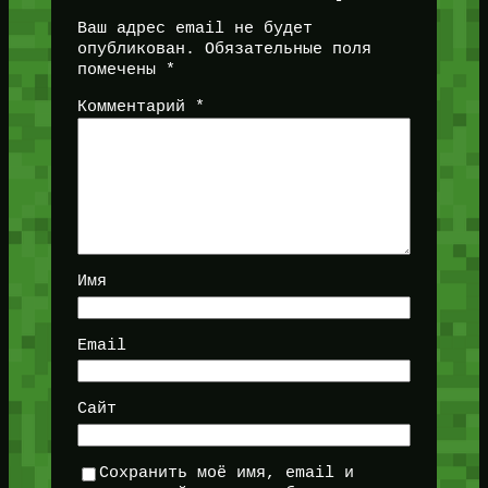
Ваш адрес email не будет
опубликован.
Обязательные поля
помечены
*
Комментарий
*
Имя
Email
Сайт
Сохранить моё имя, email и