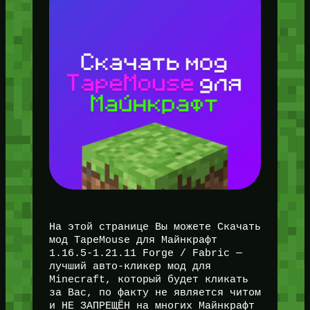
На этой странице Вы можете Скачать
мод TapeMouse для Майнкрафт
1.16.5-1.21.11 Forge / Fabric —
лучший авто-кликер мод для
Minecraft, который будет кликать
за Вас, по факту не является читом
и НЕ ЗАПРЕЩЁН на многих Майнкрафт