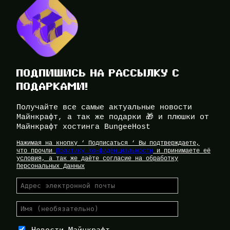
ПОДПИШИСЬ НА РАССЫЛКУ С
ПОДАРКАМИ!
Получайте все самые актуальные новости
Майнкрафт, а так же подарки 🎁 и плюшки от
Майнкрафт хостинга BungeeHost
Нажимая на кнопку ‘ Подписаться ‘ Вы подтверждаете,
что прочли
Политику Конфиденциальности
и принимаете её
условия, а так же даёте согласие на обработку
Персональных Данных
Новости Майнкрафт