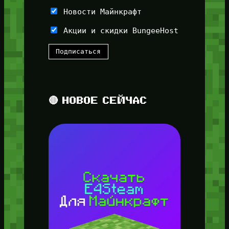
Новости Майнкрафт
Акции и скидки BungeeHost
🔴 НОВОЕ СЕЙЧАС