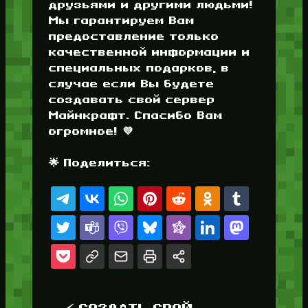
друзьями и другими людьми!
Мы гарантируем Вам
предоставление только
качественной информации и
специальных подарков, в
случае если Вы будете
создавать свой сервер
Майнкрафт. Спасибо Вам
огромное! 💜
🌟 Поделиться: