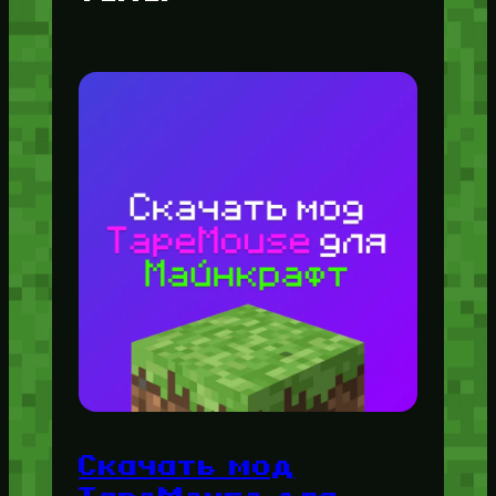
Скачать мод