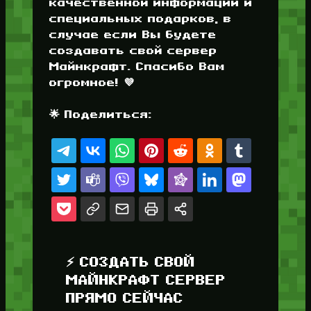
качественной информации и
специальных подарков, в
случае если Вы будете
создавать свой сервер
Майнкрафт. Спасибо Вам
огромное! 💜
🌟 Поделиться:
⚡ СОЗДАТЬ СВОЙ
МАЙНКРАФТ СЕРВЕР
ПРЯМО СЕЙЧАС