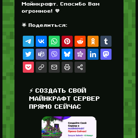
Майнкрафт. Спасибо Вам
огромное! 💜
🌟 Поделиться:
⚡ СОЗДАТЬ СВОЙ
МАЙНКРАФТ СЕРВЕР
ПРЯМО СЕЙЧАС