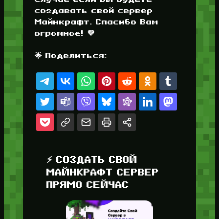
создавать свой сервер
Майнкрафт. Спасибо Вам
огромное! 💜
🌟 Поделиться:
⚡ СОЗДАТЬ СВОЙ
МАЙНКРАФТ СЕРВЕР
ПРЯМО СЕЙЧАС