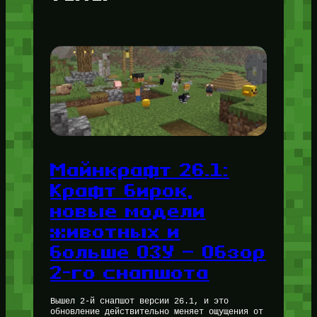
Майнкрафт 26.1:
Крафт бирок,
новые модели
животных и
больше ОЗУ — Обзор
2-го снапшота
Вышел 2-й снапшот версии 26.1, и это
обновление действительно меняет ощущения от