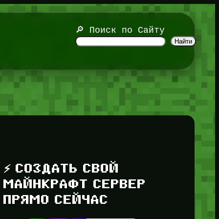
🔎 Поиск по Сайту
Найти
⚡ СОЗДАТЬ СВОЙ
МАЙНКРАФТ СЕРВЕР
ПРЯМО СЕЙЧАС