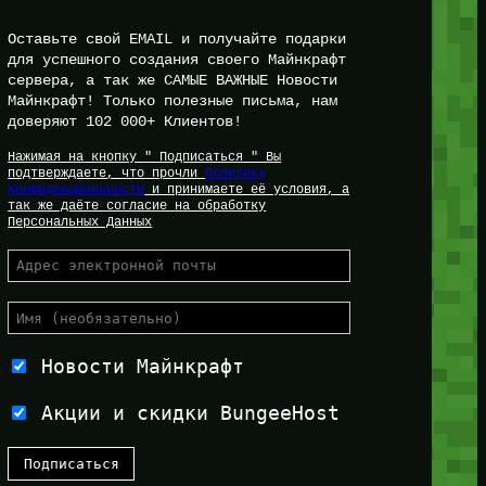
Оставьте свой EMAIL и получайте подарки
для успешного создания своего Майнкрафт
сервера, а так же САМЫЕ ВАЖНЫЕ Новости
Майнкрафт! Только полезные письма, нам
доверяют 102 000+ Клиентов!
Нажимая на кнопку " Подписаться " Вы
подтверждаете, что прочли
Политику
Конфиденциальности
и принимаете её условия, а
так же даёте согласие на обработку
Персональных Данных
Новости Майнкрафт
Акции и скидки BungeeHost