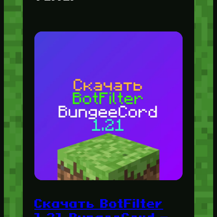
Скачать BotFilter