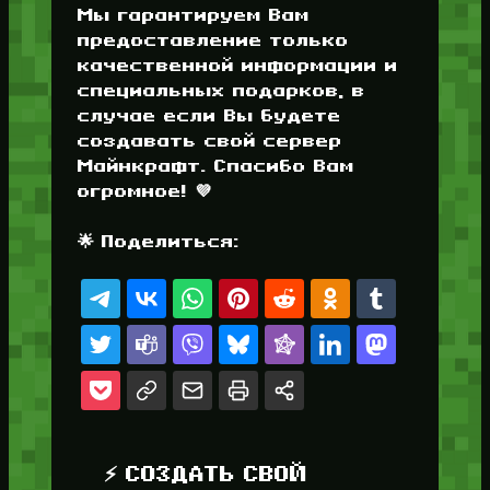
Мы гарантируем Вам
предоставление только
качественной информации и
специальных подарков, в
случае если Вы будете
создавать свой сервер
Майнкрафт. Спасибо Вам
огромное! 💜
🌟 Поделиться:
⚡ СОЗДАТЬ СВОЙ