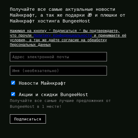
Получайте все самые актуальные новости
Майнкрафт, а так же подарки 🎁 и плюшки от
Майнкрафт хостинга BungeeHost
Нажимая на кнопку ‘ Подписаться ‘ Вы подтверждаете,
что прочли
Политику Конфиденциальности
и принимаете её
условия, а так же даёте согласие на обработку
Персональных Данных
Новости Майнкрафт
Акции и скидки BungeeHost
Получайте все самые лучшие предложения от
BungeeHost в 1 месте!