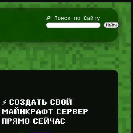
🔎 Поиск по Сайту
Найти
⚡ СОЗДАТЬ СВОЙ
МАЙНКРАФТ СЕРВЕР
ПРЯМО СЕЙЧАС