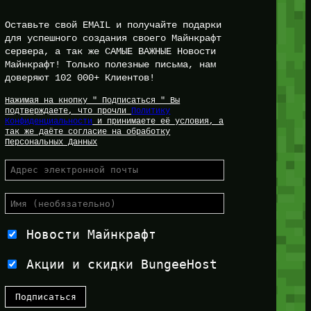
Оставьте свой EMAIL и получайте подарки
для успешного создания своего Майнкрафт
сервера, а так же САМЫЕ ВАЖНЫЕ Новости
Майнкрафт! Только полезные письма, нам
доверяют 102 000+ Клиентов!
Нажимая на кнопку " Подписаться " Вы
подтверждаете, что прочли
Политику
Конфиденциальности
и принимаете её условия, а
так же даёте согласие на обработку
Персональных Данных
Новости Майнкрафт
Акции и скидки BungeeHost