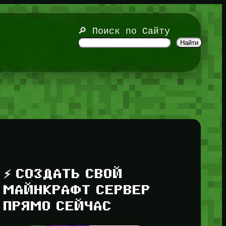
🔎 Поиск по Сайту
Найти
⚡ СОЗДАТЬ СВОЙ
МАЙНКРАФТ СЕРВЕР
ПРЯМО СЕЙЧАС