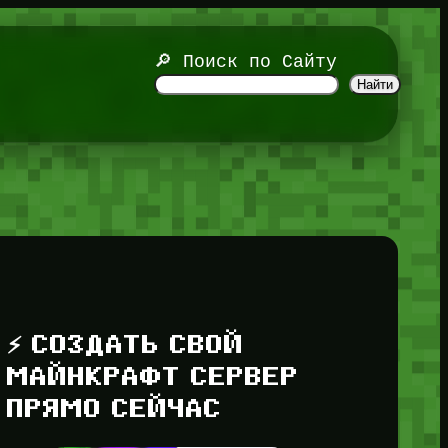
🔎 Поиск по Сайту
Найти
⚡ СОЗДАТЬ СВОЙ
МАЙНКРАФТ СЕРВЕР
ПРЯМО СЕЙЧАС