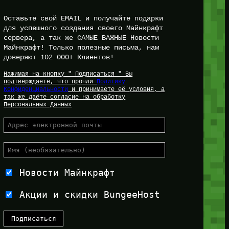
Оставьте свой EMAIL и получайте подарки
для успешного создания своего Майнкрафт
сервера, а так же САМЫЕ ВАЖНЫЕ Новости
Майнкрафт! Только полезные письма, нам
доверяют 102 000+ Клиентов!
Нажимая на кнопку " Подписаться " Вы
подтверждаете, что прочли
Политику
Конфиденциальности
и принимаете её условия, а
так же даёте согласие на обработку
Персональных Данных
Новости Майнкрафт
Акции и скидки BungeeHost