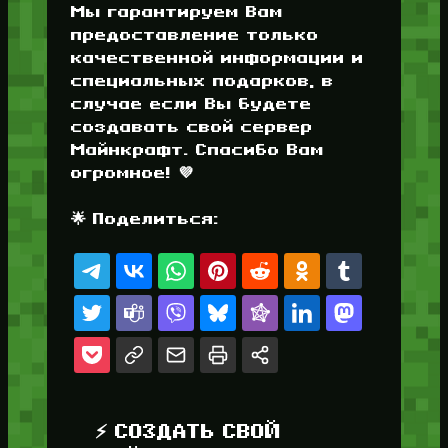
Мы гарантируем Вам
предоставление только
качественной информации и
специальных подарков, в
случае если Вы будете
создавать свой сервер
Майнкрафт. Спасибо Вам
огромное! 💜
🌟 Поделиться:
⚡ СОЗДАТЬ СВОЙ