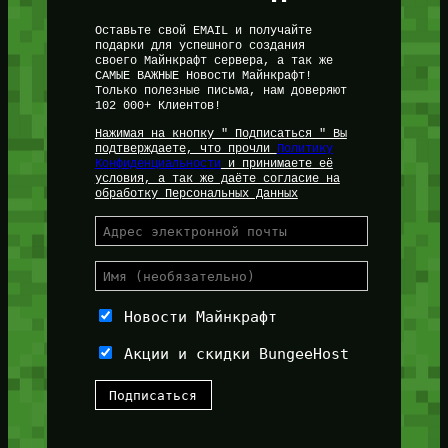
Оставьте свой EMAIL и получайте
подарки для успешного создания
своего Майнкрафт сервера, а так же
САМЫЕ ВАЖНЫЕ Новости Майнкрафт!
Только полезные письма, нам доверяют
102 000+ Клиентов!
Нажимая на кнопку " Подписаться " Вы
подтверждаете, что прочли
Политику
Конфиденциальности
и принимаете её
условия, а так же даёте согласие на
обработку Персональных Данных
Новости Майнкрафт
Акции и скидки BungeeHost