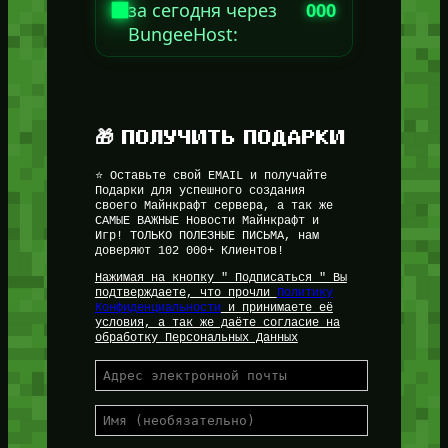
за сегодня через
000
BungeeHost:
🎁 ПОЛУЧИТЬ ПОДАРКИ
⭐ Оставьте свой EMAIL и получайте
Подарки для успешного создания
своего Майнкрафт сервера, а так же
САМЫЕ ВАЖНЫЕ Новости Майнкрафт и
Игр! ТОЛЬКО ПОЛЕЗНЫЕ ПИСЬМА, нам
доверяют 102 000+ Клиентов!
Нажимая на кнопку " Подписаться " Вы
подтверждаете, что прочли
Политику
Конфиденциальности
и принимаете её
условия, а так же даёте согласие на
обработку Персональных Данных