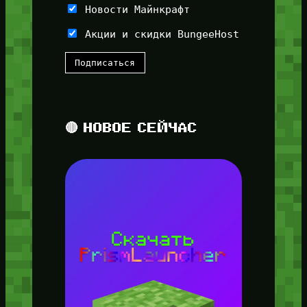
Новости Майнкрафт
Акции и скидки BungeeHost
🔴 НОВОЕ СЕЙЧАС