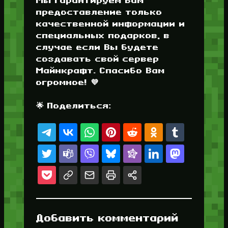
Мы гарантируем Вам
предоставление только
качественной информации и
специальных подарков, в
случае если Вы будете
создавать свой сервер
Майнкрафт. Спасибо Вам
огромное! 💜
🌟 Поделиться:
Добавить комментарий