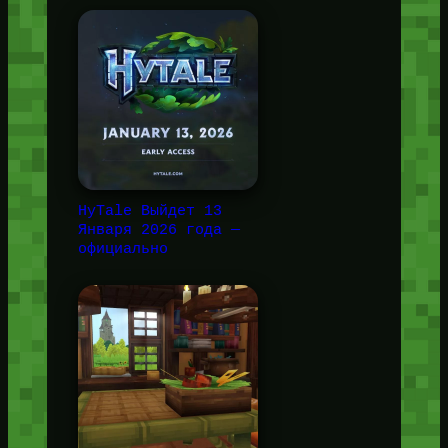
HyTale Выйдет 13
Января 2026 года —
официально