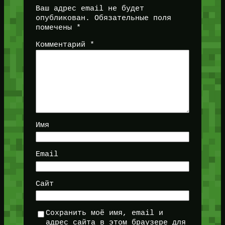
Ваш адрес email не будет
опубликован.
Обязательные поля
помечены
*
Комментарий
*
Имя
Email
Сайт
Сохранить моё имя, email и
адрес сайта в этом браузере для