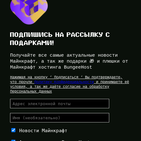
ПОДПИШИСЬ НА РАССЫЛКУ С
ПОДАРКАМИ!
Получайте все самые актуальные новости
Майнкрафт, а так же подарки 🎁 и плюшки от
Майнкрафт хостинга BungeeHost
Нажимая на кнопку ‘ Подписаться ‘ Вы подтверждаете,
что прочли
Политику Конфиденциальности
и принимаете её
условия, а так же даёте согласие на обработку
Персональных Данных
Новости Майнкрафт