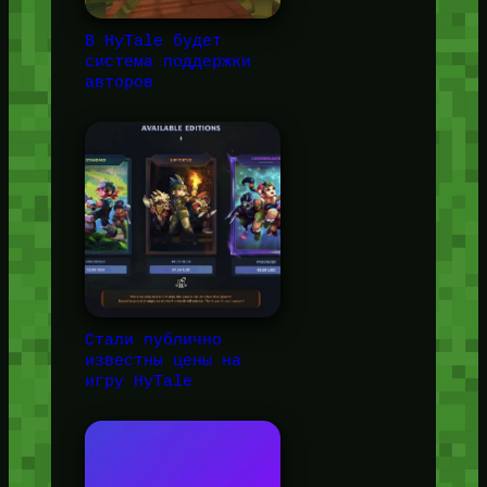
В HyTale будет
система поддержки
авторов
Стали публично
известны цены на
игру HyTale