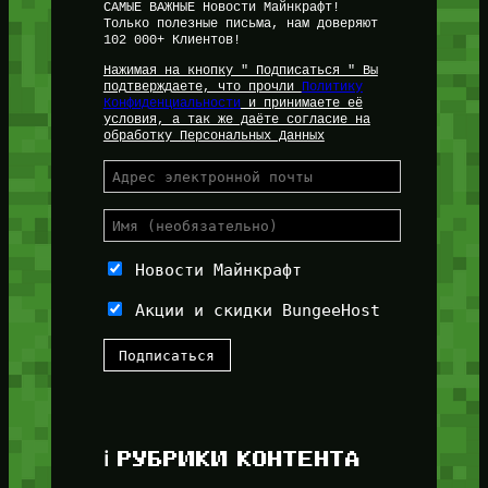
САМЫЕ ВАЖНЫЕ Новости Майнкрафт!
Только полезные письма, нам доверяют
102 000+ Клиентов!
Нажимая на кнопку " Подписаться " Вы
подтверждаете, что прочли
Политику
Конфиденциальности
и принимаете её
условия, а так же даёте согласие на
обработку Персональных Данных
Новости Майнкрафт
Акции и скидки BungeeHost
ℹ️ РУБРИКИ КОНТЕНТА