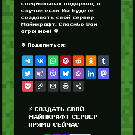
специальных подарков, в
случае если Вы будете
создавать свой сервер
Майнкрафт. Спасибо Вам
огромное! 💜
🌟 Поделиться:
⚡ СОЗДАТЬ СВОЙ
МАЙНКРАФТ СЕРВЕР
ПРЯМО СЕЙЧАС