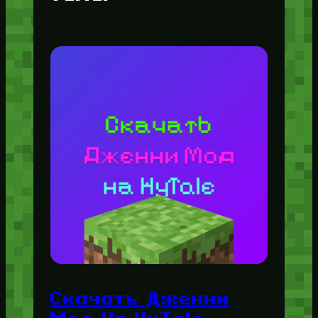
Скачать Дженни