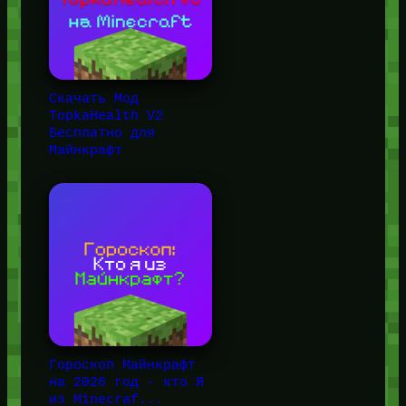
Скачать Мод
TopkaHealth V2
Бесплатно для
Майнкрафт
Гороскоп Майнкрафт
на 2026 год - кто Я
из Minecraf...