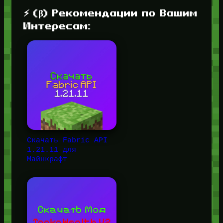
⚡ (β) Рекомендации по Вашим
Интересам:
Скачать Fabric API
1.21.11 для
Майнкрафт