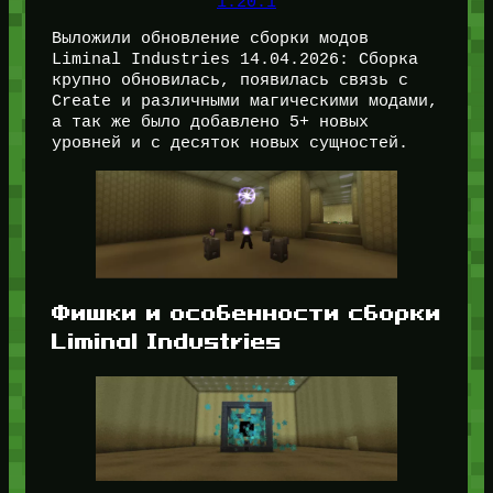
1.20.1
Выложили обновление сборки модов
Liminal Industries 14.04.2026: Сборка
крупно обновилась, появилась связь с
Create и различными магическими модами,
а так же было добавлено 5+ новых
уровней и с десяток новых сущностей.
Фишки и особенности сборки
Liminal Industries