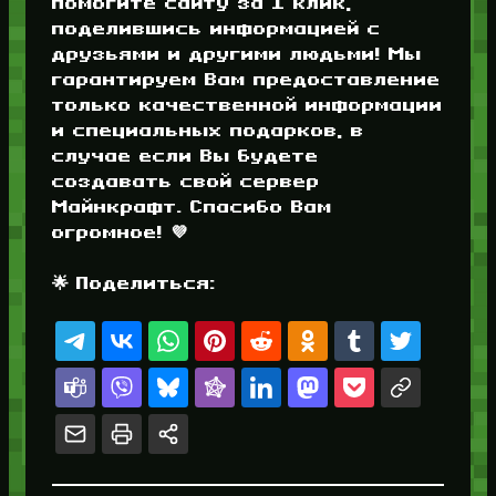
помогите сайту за 1 клик,
поделившись информацией с
друзьями и другими людьми! Мы
гарантируем Вам предоставление
только качественной информации
и специальных подарков, в
случае если Вы будете
создавать свой сервер
Майнкрафт. Спасибо Вам
огромное! 💜
🌟 Поделиться: