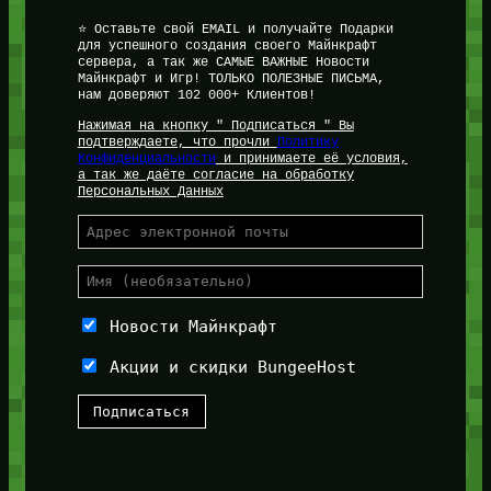
⭐ Оставьте свой EMAIL и получайте Подарки
для успешного создания своего Майнкрафт
сервера, а так же САМЫЕ ВАЖНЫЕ Новости
Майнкрафт и Игр! ТОЛЬКО ПОЛЕЗНЫЕ ПИСЬМА,
нам доверяют 102 000+ Клиентов!
Нажимая на кнопку " Подписаться " Вы
подтверждаете, что прочли
Политику
Конфиденциальности
и принимаете её условия,
а так же даёте согласие на обработку
Персональных Данных
Новости Майнкрафт
Акции и скидки BungeeHost