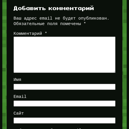
Добавить комментарий
Ваш адрес email не будет опубликован.
Обязательные поля помечены
*
Комментарий
*
Имя
Email
Сайт