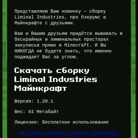
Представляем Вам новинку — сборку
Liminal Industries, про бэкрумс в
Майнкрафте с друзьями.
Вам и Вашим друзьям придётся выживать в
бескрайных и лиминальных просторах
закулисья прямо в Minecraft. И Вы
НИКОГДА не будете знать, что именно
поджидает Вас за углом.
Скачать сборку
Liminal Industries
Майнкрафт
Версия: 1.20.1
Вес: 61 Мегабайт
Лицензия: Бесплатное использование
➡️ Скачать сборку Liminal Industries