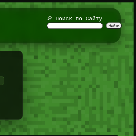
🔎 Поиск по Сайту
Найти