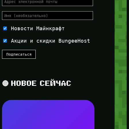
Новости Майнкрафт
Акции и скидки BungeeHost
🔴 НОВОЕ СЕЙЧАС