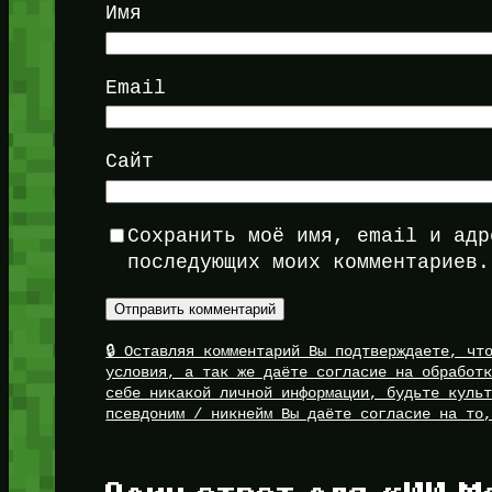
Имя
Email
Сайт
Сохранить моё имя, email и адр
последующих моих комментариев.
🔒 Оставляя комментарий Вы подтверждаете, ч
условия, а так же даёте согласие на обработ
себе никакой личной информации, будьте куль
псевдоним / никнейм Вы даёте согласие на то