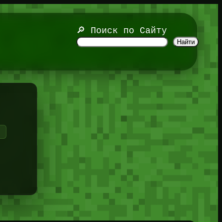
🔎 Поиск по Сайту
Найти