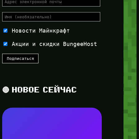
Новости Майнкрафт
Акции и скидки BungeeHost
🔴 НОВОЕ СЕЙЧАС