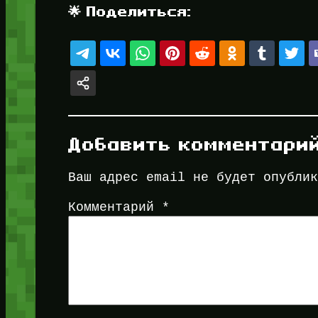
🌟 Поделиться:
Добавить комментари
Ваш адрес email не будет опубли
Комментарий
*