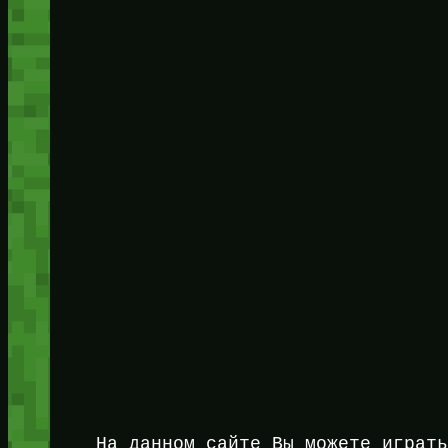
На данном сайте Вы можете играт