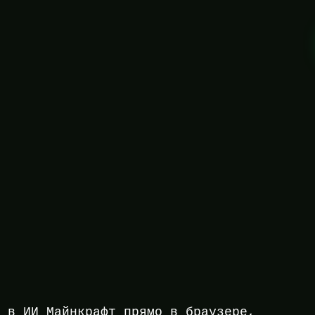
ь в ИИ Майнкрафт прямо в браузере,