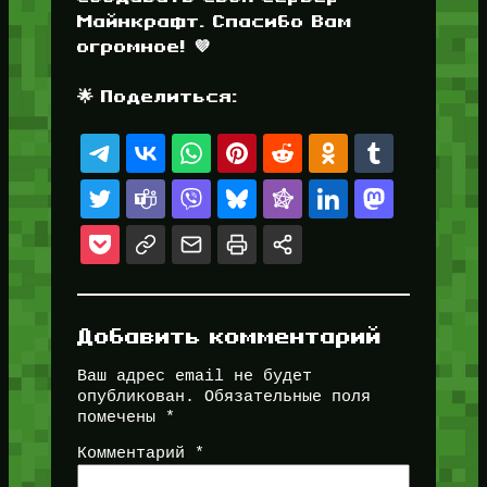
Майнкрафт. Спасибо Вам
огромное! 💜
🌟 Поделиться:
Добавить комментарий
Ваш адрес email не будет
опубликован.
Обязательные поля
помечены
*
Комментарий
*