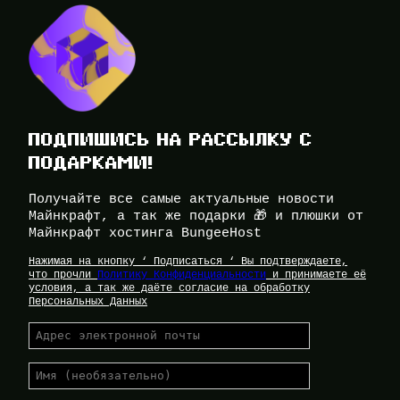
ПОДПИШИСЬ НА РАССЫЛКУ С
ПОДАРКАМИ!
Получайте все самые актуальные новости
Майнкрафт, а так же подарки 🎁 и плюшки от
Майнкрафт хостинга BungeeHost
Нажимая на кнопку ‘ Подписаться ‘ Вы подтверждаете,
что прочли
Политику Конфиденциальности
и принимаете её
условия, а так же даёте согласие на обработку
Персональных Данных