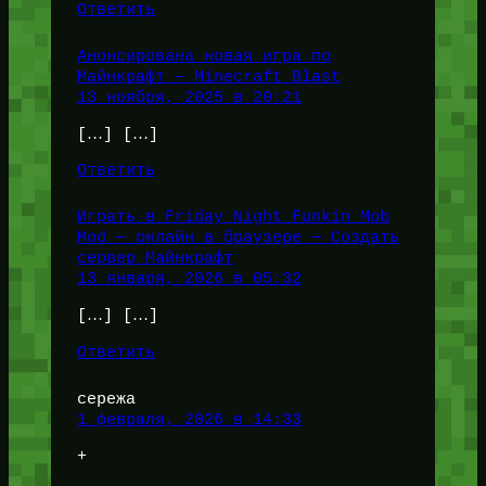
Ответить
Анонсирована новая игра по
Майнкрафт — Minecraft Blast
13 ноября, 2025 в 20:21
[…] […]
Ответить
Играть в Friday Night Funkin Mob
Mod — онлайн в браузере — Создать
сервер Майнкрафт
13 января, 2026 в 05:32
[…] […]
Ответить
сережа
1 февраля, 2026 в 14:33
+