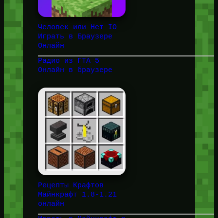
Человек или Нет IO —
Играть в Браузере
Онлайн
Радио из ГТА 5
Онлайн в браузере
Рецепты Крафтов
Майнкрафт 1.8-1.21
онлайн