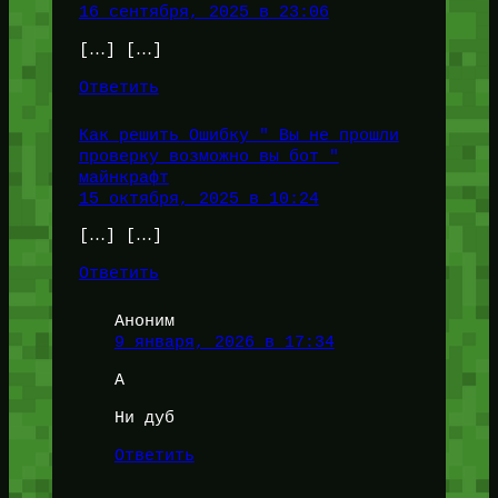
16 сентября, 2025 в 23:06
[…] […]
Ответить
Как решить Ошибку " Вы не прошли
проверку возможно вы бот "
майнкрафт
15 октября, 2025 в 10:24
[…] […]
Ответить
Аноним
9 января, 2026 в 17:34
А
Ни дуб
Ответить