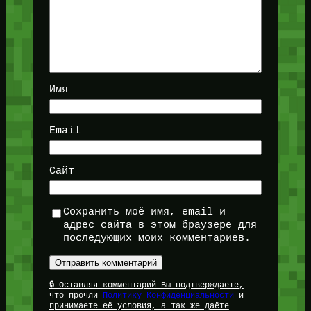
Имя
Email
Сайт
Сохранить моё имя, email и
адрес сайта в этом браузере для
последующих моих комментариев.
🔒 Оставляя комментарий Вы подтверждаете,
что прочли
Политику Конфиденциальности
и
принимаете её условия, а так же даёте