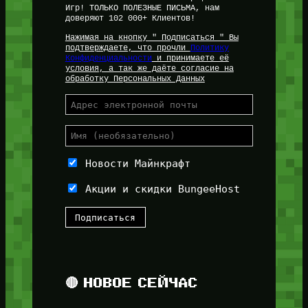
Игр! ТОЛЬКО ПОЛЕЗНЫЕ ПИСЬМА, нам
доверяют 102 000+ Клиентов!
Нажимая на кнопку " Подписаться " Вы
подтверждаете, что прочли
Политику
Конфиденциальности
и принимаете её
условия, а так же даёте согласие на
обработку Персональных Данных
Новости Майнкрафт
Акции и скидки BungeeHost
🔴 НОВОЕ СЕЙЧАС