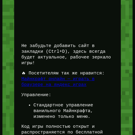
Не забудьте добавить сайт в
закладки (Ctrl+D), здесь всегда
будет актуальное, рабочее зеркало
игры!
🔥 Посетителям так же нравится:
Майнкрафт онлайн — играть в
браузере на яндекс играх
Управление:
Стандартное управление
ванильного Майнкрафта,
изменено только меню.
Код игры полностью открыт и
распространяется по бесплатной