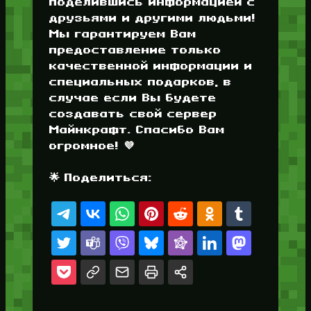
поделившись информацией с
друзьями и другими людьми!
Мы гарантируем Вам
предоставление только
качественной информации и
специальных подарков, в
случае если Вы будете
создавать свой сервер
Майнкрафт. Спасибо Вам
огромное! 💜
🌟 Поделиться: