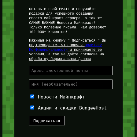
Оставьте свой EMAIL и получайте
подарки для успешного создания
своего Майнкрафт сервера, а так же
САМЫЕ ВАЖНЫЕ Новости Майнкрафт!
Только полезные письма, нам доверяют
102 000+ Клиентов!
Нажимая на кнопку " Подписаться " Вы
подтверждаете, что прочли
Политику
Конфиденциальности
и принимаете её
условия, а так же даёте согласие на
обработку Персональных Данных
Новости Майнкрафт
Акции и скидки BungeeHost