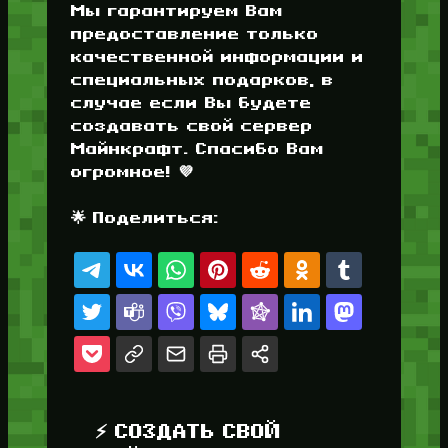
Мы гарантируем Вам
предоставление только
качественной информации и
специальных подарков, в
случае если Вы будете
создавать свой сервер
Майнкрафт. Спасибо Вам
огромное! 💜
🌟 Поделиться:
⚡ СОЗДАТЬ СВОЙ