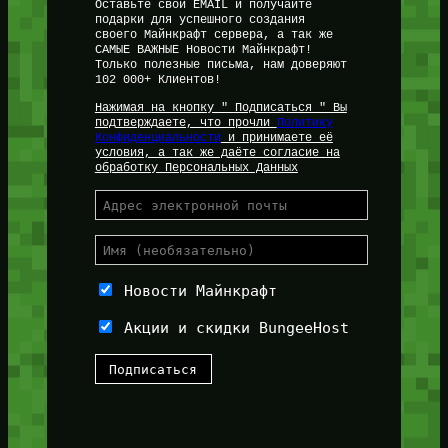
Оставьте свой EMAIL и получайте
подарки для успешного создания
своего Майнкрафт сервера, а так же
САМЫЕ ВАЖНЫЕ Новости Майнкрафт!
Только полезные письма, нам доверяют
102 000+ Клиентов!
Нажимая на кнопку " Подписаться " Вы
подтверждаете, что прочли
Политику
Конфиденциальности
и принимаете её
условия, а так же даёте согласие на
обработку Персональных Данных
Новости Майнкрафт
Акции и скидки BungeeHost