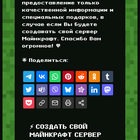
предоставление только
качественной информации и
специальных подарков, в
случае если Вы будете
создавать свой сервер
Майнкрафт. Спасибо Вам
огромное! 💜
🌟 Поделиться:
⚡ СОЗДАТЬ СВОЙ
МАЙНКРАФТ СЕРВЕР