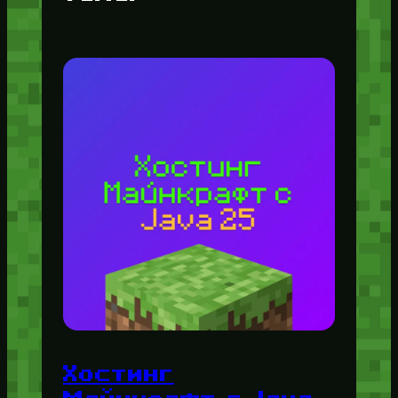
Хостинг