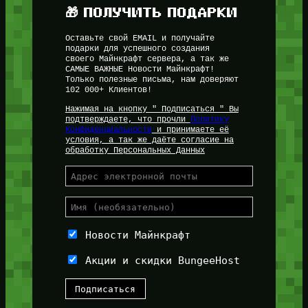
🎁 ПОЛУЧИТЬ ПОДАРКИ
Оставьте свой EMAIL и получайте
подарки для успешного создания
своего Майнкрафт сервера, а так же
САМЫЕ ВАЖНЫЕ Новости Майнкрафт!
Только полезные письма, нам доверяют
102 000+ Клиентов!
Нажимая на кнопку " Подписаться " Вы
подтверждаете, что прочли
Политику
Конфиденциальности
и принимаете её
условия, а так же даёте согласие на
обработку Персональных Данных
Новости Майнкрафт
Акции и скидки BungeeHost