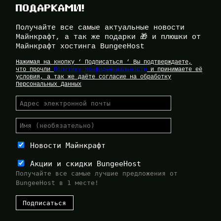
ПОДАРКАМИ!
Получайте все самые актуальные новости
Майнкрафт, а так же подарки 🎁 и плюшки от
Майнкрафт хостинга BungeeHost
Нажимая на кнопку ‘ Подписаться ‘ Вы подтверждаете,
что прочли
Политику Конфиденциальности
и принимаете её
условия, а так же даёте согласие на обработку
Персональных Данных
Новости Майнкрафт
Акции и скидки BungeeHost
Получайте все самые лучшие предложения от
BungeeHost в 1 месте!