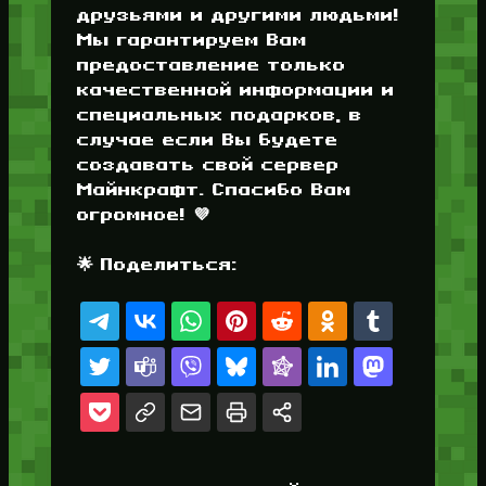
друзьями и другими людьми!
Мы гарантируем Вам
предоставление только
качественной информации и
специальных подарков, в
случае если Вы будете
создавать свой сервер
Майнкрафт. Спасибо Вам
огромное! 💜
🌟 Поделиться: