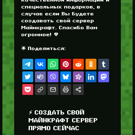
специальных подарков, в
случае если Вы будете
создавать свой сервер
Майнкрафт. Спасибо Вам
огромное! 💜
🌟 Поделиться:
⚡ СОЗДАТЬ СВОЙ
МАЙНКРАФТ СЕРВЕР
ПРЯМО СЕЙЧАС