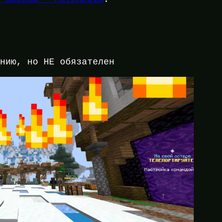
нию, но НЕ обязателен