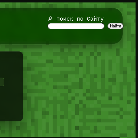
🔎 Поиск по Сайту
Найти