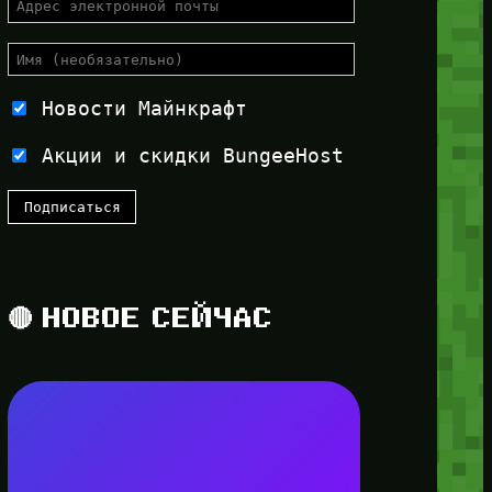
Новости Майнкрафт
Акции и скидки BungeeHost
🔴 НОВОЕ СЕЙЧАС