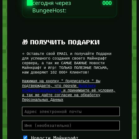
сегодня через
000
BungeeHost:
🎁 ПОЛУЧИТЬ ПОДАРКИ
⭐ Оставьте свой EMAIL и получайте Подарки
для успешного создания своего Майнкрафт
сервера, а так же САМЫЕ ВАЖНЫЕ Новости
Майнкрафт и Игр! ТОЛЬКО ПОЛЕЗНЫЕ ПИСЬМА,
нам доверяют 102 000+ Клиентов!
Нажимая на кнопку " Подписаться " Вы
подтверждаете, что прочли
Политику
Конфиденциальности
и принимаете её условия,
а так же даёте согласие на обработку
Персональных Данных
Новости Майнкрафт