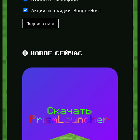
Акции и скидки BungeeHost
🔴 НОВОЕ СЕЙЧАС