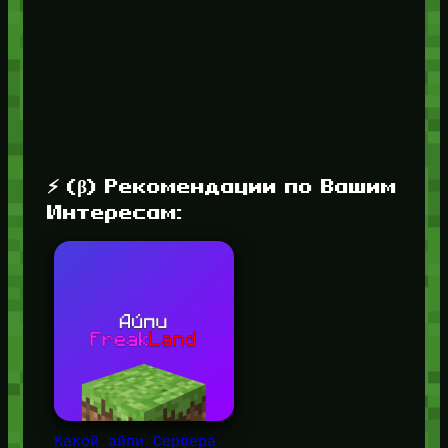
⚡ (β) Рекомендации по Вашим
Интересам:
Какой айпи Сервера