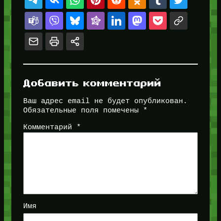
Добавить комментарий
Ваш адрес email не будет опубликован.
Обязательные поля помечены
*
Комментарий
*
Имя