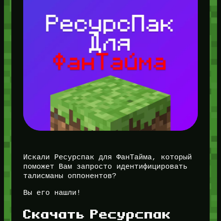
Искали Ресурспак для ФанТайма, который
поможет Вам запросто идентифицировать
талисманы оппонентов?
Вы его нашли!
Скачать Ресурспак