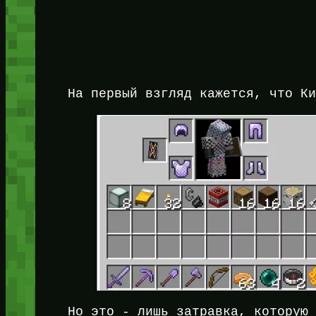
На первый взгляд кажется, что К
Но это - лишь затравка, которую