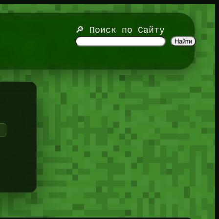
🔎 Поиск по Сайту
Найти