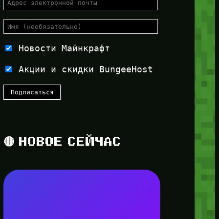
Новости Майнкрафт
Акции и скидки BungeeHost
🔴 НОВОЕ СЕЙЧАС