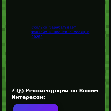
Сколько Зарабатывает
ФанТайм и Пионер в месяц в
2025?
⚡ (β) Рекомендации по Вашим
Интересам: