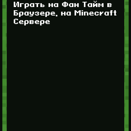
Играть на Фан Тайм в
Браузере, на Minecraft
Сервере