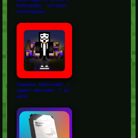
Майнкрафт, которые
необходимо …
Сервера Майнкрафт с
Админ Абьюзом: 1 шт,
айпи