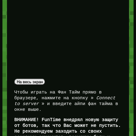
На весь экран
Чтобы играть на Фан Тайм прямо в
браузере, нажмите на кнопку »
Connect
to server
» и введите айпи фан тайма в
окне выше.
ВНИМАНИЕ! FunTime внедрял новую защиту
от ботов, так что Вас может не пустить.
Не рекомендуем заходить со своих