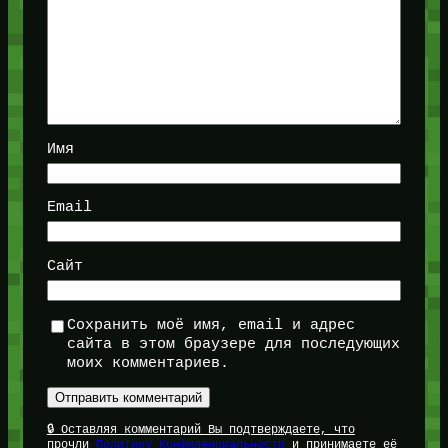
Имя
Email
Сайт
Сохранить моё имя, email и адрес
сайта в этом браузере для последующих
моих комментариев.
🔒 Оставляя комментарий Вы подтверждаете, что
прочли
Политику Конфиденциальности
и принимаете её