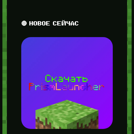
🔴 НОВОЕ СЕЙЧАС