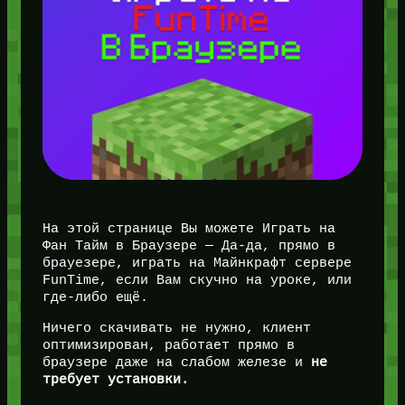
На этой странице Вы можете Играть на
Фан Тайм в Браузере — Да-да, прямо в
брауезере, играть на Майнкрафт сервере
FunTime, если Вам скучно на уроке, или
где-либо ещё.
Ничего скачивать не нужно, клиент
оптимизирован, работает прямо в
браузере даже на слабом железе и
не
требует установки.