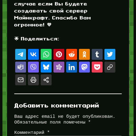
случае если Вы будете
создавать свой сервер
Майнкрафт. Спасибо Вам
огромное! 💜
🌟 Поделиться:
Добавить комментарий
Ваш адрес email не будет опубликован.
Обязательные поля помечены
*
Комментарий
*