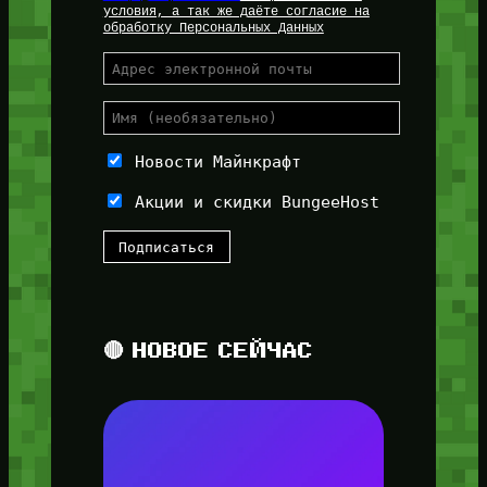
условия, а так же даёте согласие на
обработку Персональных Данных
Новости Майнкрафт
Акции и скидки BungeeHost
🔴 НОВОЕ СЕЙЧАС