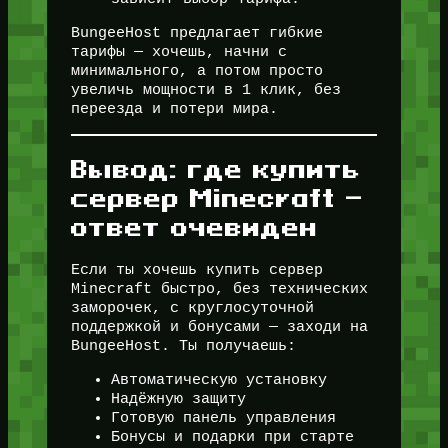
BungeeHost предлагает гибкие
тарифы — хочешь, начни с
минимального, а потом просто
увеличь мощности в 1 клик, без
переезда и потери мира.
Вывод: где купить
сервер Minecraft —
ответ очевиден
Если ты хочешь купить сервер
Minecraft быстро, без технических
заморочек, с круглосуточной
поддержкой и бонусами — заходи на
BungeeHost. Ты получаешь:
Автоматическую установку
Надёжную защиту
Готовую панель управления
Бонусы и подарки при старте