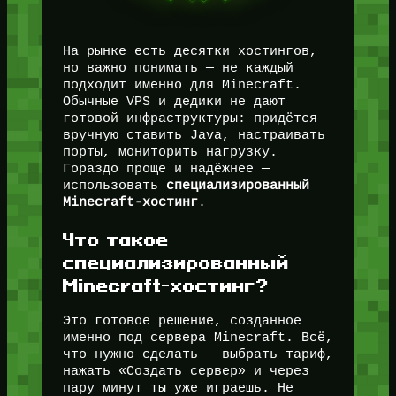
На рынке есть десятки хостингов,
но важно понимать — не каждый
подходит именно для Minecraft.
Обычные VPS и дедики не дают
готовой инфраструктуры: придётся
вручную ставить Java, настраивать
порты, мониторить нагрузку.
Гораздо проще и надёжнее —
использовать
специализированный
Minecraft-хостинг
.
Что такое
специализированный
Minecraft-хостинг?
Это готовое решение, созданное
именно под сервера Minecraft. Всё,
что нужно сделать — выбрать тариф,
нажать «Создать сервер» и через
пару минут ты уже играешь. Не