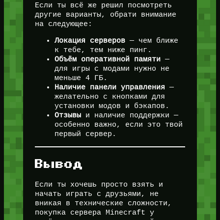
Если ты всё же решил посмотреть
другие варианты, обрати внимание
на следующее:
Локация серверов
— чем ближе
к тебе, тем ниже пинг.
Объём оперативной памяти
—
для игры с модами нужно не
меньше 4 ГБ.
Наличие панели управления
—
желательно с кнопками для
установки модов и бэкапов.
Отзывы
и наличие поддержки —
особенно важно, если это твой
первый сервер.
Вывод
Если ты хочешь просто взять и
начать играть с друзьями, не
вникая в технические сложности,
покупка сервера Minecraft у