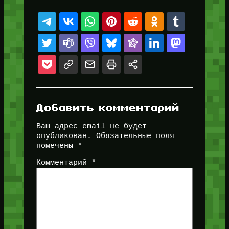
Добавить комментарий
Ваш адрес email не будет
опубликован.
Обязательные поля
помечены
*
Комментарий
*