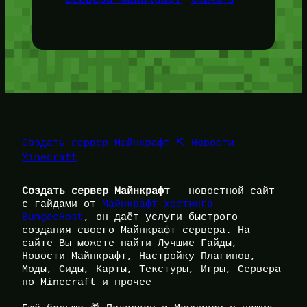
скачать
Создать сервер Майнкрафт ⛏️ Новости
Minecraft
Создать сервер Майнкрафт
— новостной сайт
с гайдами от
Майнкрафт хостинга
BungeeHost
, он даёт услуги быстрого
создания своего Майнкрафт сервера. На
сайте Вы можете найти Лучшие Гайды,
Новости Майнкрафт, Настройку Плагинов,
Моды, Сиды, Карты, Текстуры, Игры, Сервера
по Minecraft и прочее