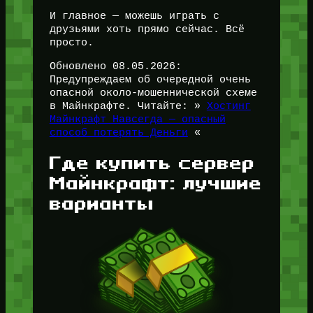
И главное — можешь играть с
друзьями хоть прямо сейчас. Всё
просто.
Обновлено 08.05.2026:
Предупреждаем об очередной очень
опасной около-мошеннической схеме
в Майнкрафте. Читайте: »
Хостинг
Майнкрафт Навсегда — опасный
способ потерять Деньги
«
Где купить сервер
Майнкрафт: лучшие
варианты