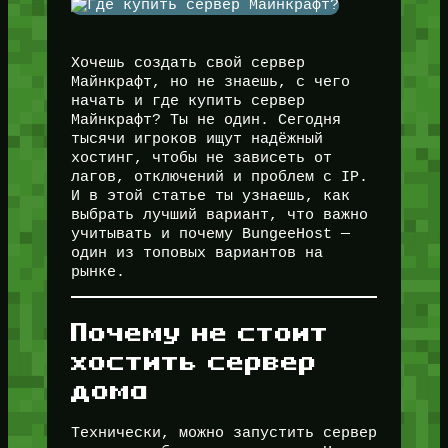
Хочешь создать свой сервер
Майнкрафт, но не знаешь, с чего
начать и где купить сервер
Майнкрафт? Ты не один. Сегодня
тысячи игроков ищут надёжный
хостинг, чтобы не зависеть от
лагов, отключений и проблем с IP.
И в этой статье ты узнаешь, как
выбрать лучший вариант, что важно
учитывать и почему BungeeHost —
один из топовых вариантов на
рынке.
Почему не стоит
хостить сервер
дома
Технически, можно запустить сервер