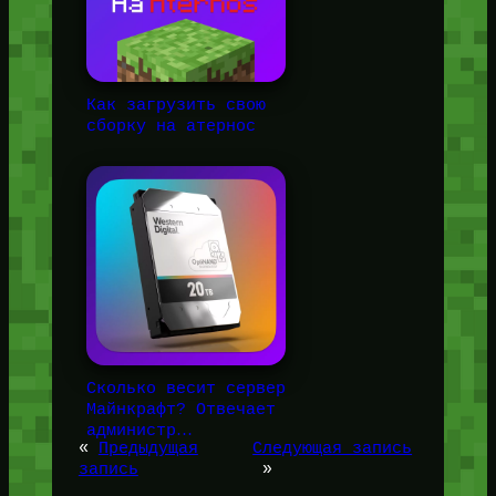
Как загрузить свою
сборку на атернос
Сколько весит сервер
Майнкрафт? Отвечает
администр…
«
Предыдущая
Следующая запись
запись
»