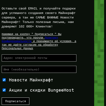
Оставьте свой EMAIL и получайте подарки
для успешного создания своего Майнкрафт
сервера, а так же САМЫЕ ВАЖНЫЕ Новости
Майнкрафт! Только полезные письма, нам
доверяют 102 000+ Клиентов!
Нажимая на кнопку " Подписаться " Вы
подтверждаете, что прочли
Политику
Конфиденциальности
и принимаете её условия, а
так же даёте согласие на обработку
Персональных Данных
Новости Майнкрафт
Акции и скидки BungeeHost