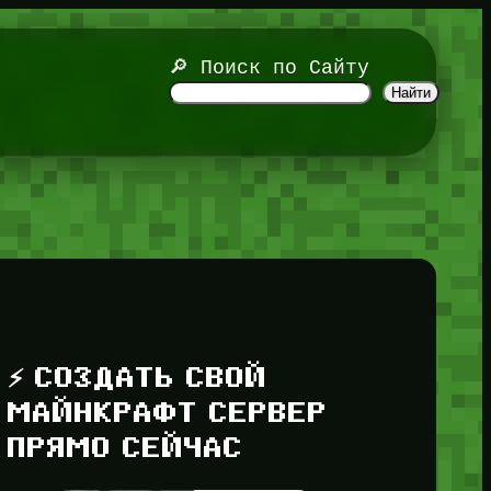
🔎 Поиск по Сайту
Найти
⚡ СОЗДАТЬ СВОЙ
МАЙНКРАФТ СЕРВЕР
ПРЯМО СЕЙЧАС