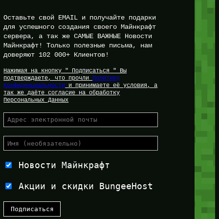
Оставьте свой EMAIL и получайте подарки
для успешного создания своего Майнкрафт
сервера, а так же САМЫЕ ВАЖНЫЕ Новости
Майнкрафт! Только полезные письма, нам
доверяют 102 000+ Клиентов!
Нажимая на кнопку " Подписаться " Вы
подтверждаете, что прочли
Политику
Конфиденциальности
и принимаете её условия, а
так же даёте согласие на обработку
Персональных Данных
Новости Майнкрафт
Акции и скидки BungeeHost