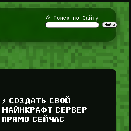
🔎 Поиск по Сайту
Найти
⚡ СОЗДАТЬ СВОЙ
МАЙНКРАФТ СЕРВЕР
ПРЯМО СЕЙЧАС