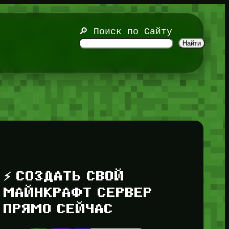
🔎 Поиск по Сайту
Найти
⚡ СОЗДАТЬ СВОЙ
МАЙНКРАФТ СЕРВЕР
ПРЯМО СЕЙЧАС