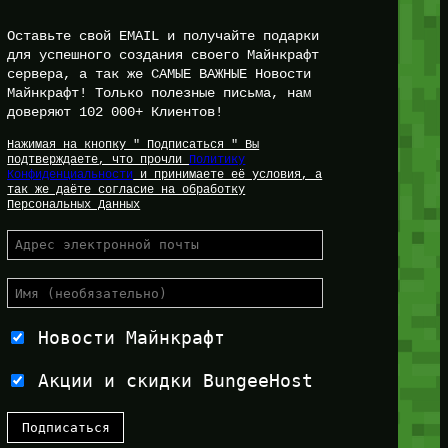
Оставьте свой EMAIL и получайте подарки
для успешного создания своего Майнкрафт
сервера, а так же САМЫЕ ВАЖНЫЕ Новости
Майнкрафт! Только полезные письма, нам
доверяют 102 000+ Клиентов!
Нажимая на кнопку " Подписаться " Вы
подтверждаете, что прочли
Политику
Конфиденциальности
и принимаете её условия, а
так же даёте согласие на обработку
Персональных Данных
Новости Майнкрафт
Акции и скидки BungeeHost