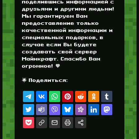
поделившись информацией с
друзьями и другими людьми!
Мы гарантируем Вам
предоставление только
качественной информации и
специальных подарков, в
случае если Вы будете
создавать свой сервер
Майнкрафт. Спасибо Вам
огромное! 💜
🌟 Поделиться: