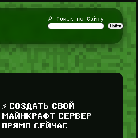
🔎 Поиск по Сайту
Найти
⚡ СОЗДАТЬ СВОЙ
МАЙНКРАФТ СЕРВЕР
ПРЯМО СЕЙЧАС