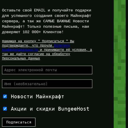
Оставьте свой EMAIL и получайте подарки
для успешного создания своего Майнкрафт
сервера, а так же САМЫЕ ВАЖНЫЕ Новости
Майнкрафт! Только полезные письма, нам
доверяют 102 000+ Клиентов!
Нажимая на кнопку " Подписаться " Вы
подтверждаете, что прочли
Политику
Конфиденциальности
и принимаете её условия, а
так же даёте согласие на обработку
Персональных Данных
Новости Майнкрафт
Акции и скидки BungeeHost