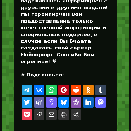
поделившись информацией с
друзьями и другими людьми!
Мы гарантируем Вам
предоставление только
качественной информации и
специальных подарков, в
случае если Вы будете
создавать свой сервер
Майнкрафт. Спасибо Вам
огромное! 💜
🌟 Поделиться: