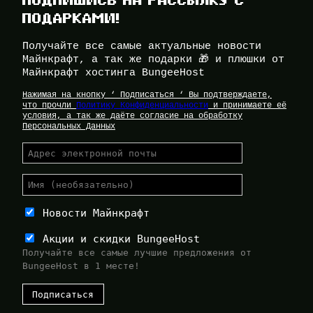
ПОДАРКАМИ!
Получайте все самые актуальные новости
Майнкрафт, а так же подарки 🎁 и плюшки от
Майнкрафт хостинга BungeeHost
Нажимая на кнопку ‘ Подписаться ‘ Вы подтверждаете,
что прочли
Политику Конфиденциальности
и принимаете её
условия, а так же даёте согласие на обработку
Персональных Данных
Новости Майнкрафт
Акции и скидки BungeeHost
Получайте все самые лучшие предложения от
BungeeHost в 1 месте!