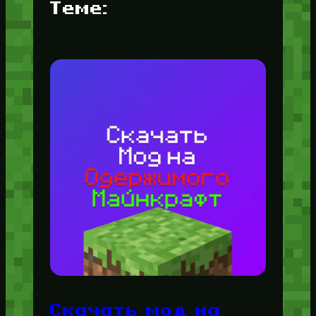
Теме:
Скачать мод на