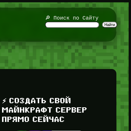
🔎 Поиск по Сайту
Найти
⚡ СОЗДАТЬ СВОЙ
МАЙНКРАФТ СЕРВЕР
ПРЯМО СЕЙЧАС