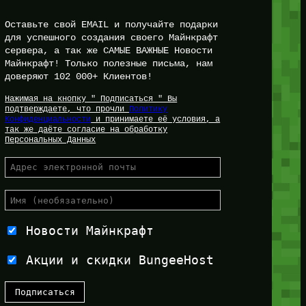
Оставьте свой EMAIL и получайте подарки
для успешного создания своего Майнкрафт
сервера, а так же САМЫЕ ВАЖНЫЕ Новости
Майнкрафт! Только полезные письма, нам
доверяют 102 000+ Клиентов!
Нажимая на кнопку " Подписаться " Вы
подтверждаете, что прочли
Политику
Конфиденциальности
и принимаете её условия, а
так же даёте согласие на обработку
Персональных Данных
Новости Майнкрафт
Акции и скидки BungeeHost