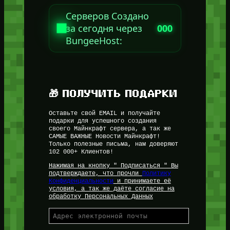
Серверов Создано
за сегодня через
000
BungeeHost:
🎁 ПОЛУЧИТЬ ПОДАРКИ
Оставьте свой EMAIL и получайте
подарки для успешного создания
своего Майнкрафт сервера, а так же
САМЫЕ ВАЖНЫЕ Новости Майнкрафт!
Только полезные письма, нам доверяют
102 000+ Клиентов!
Нажимая на кнопку " Подписаться " Вы
подтверждаете, что прочли
Политику
Конфиденциальности
и принимаете её
условия, а так же даёте согласие на
обработку Персональных Данных