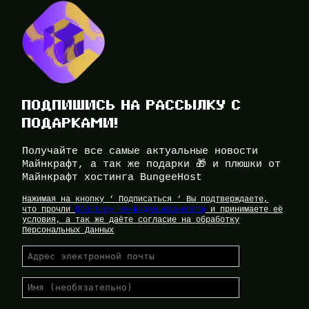
ПОДПИШИСЬ НА РАССЫЛКУ С
ПОДАРКАМИ!
Получайте все самые актуальные новости
Майнкрафт, а так же подарки 🎁 и плюшки от
Майнкрафт хостинга BungeeHost
Нажимая на кнопку ‘ Подписаться ‘ Вы подтверждаете,
что прочли
Политику Конфиденциальности
и принимаете её
условия, а так же даёте согласие на обработку
Персональных Данных