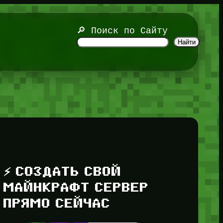
🔎 Поиск по Сайту
Найти
⚡ СОЗДАТЬ СВОЙ
МАЙНКРАФТ СЕРВЕР
ПРЯМО СЕЙЧАС