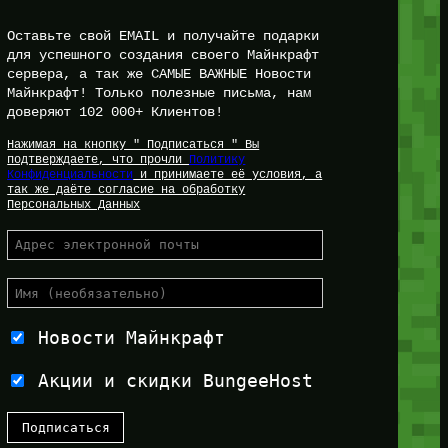
Оставьте свой EMAIL и получайте подарки
для успешного создания своего Майнкрафт
сервера, а так же САМЫЕ ВАЖНЫЕ Новости
Майнкрафт! Только полезные письма, нам
доверяют 102 000+ Клиентов!
Нажимая на кнопку " Подписаться " Вы
подтверждаете, что прочли
Политику
Конфиденциальности
и принимаете её условия, а
так же даёте согласие на обработку
Персональных Данных
Новости Майнкрафт
Акции и скидки BungeeHost