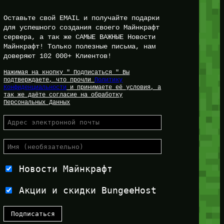
Оставьте свой EMAIL и получайте подарки
для успешного создания своего Майнкрафт
сервера, а так же САМЫЕ ВАЖНЫЕ Новости
Майнкрафт! Только полезные письма, нам
доверяют 102 000+ Клиентов!
Нажимая на кнопку " Подписаться " Вы
подтверждаете, что прочли
Политику
Конфиденциальности
и принимаете её условия, а
так же даёте согласие на обработку
Персональных Данных
Новости Майнкрафт
Акции и скидки BungeeHost