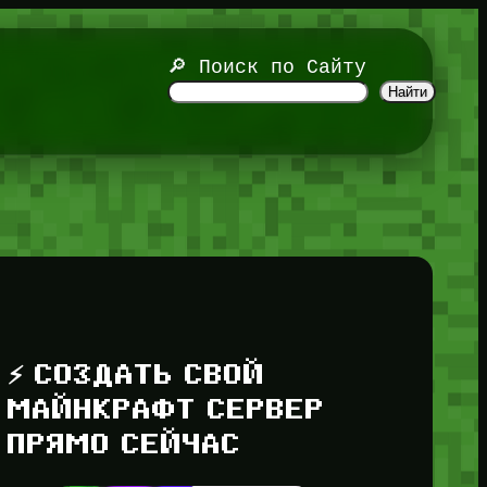
🔎 Поиск по Сайту
Найти
⚡ СОЗДАТЬ СВОЙ
МАЙНКРАФТ СЕРВЕР
ПРЯМО СЕЙЧАС