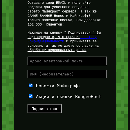
Оставьте свой EMAIL и получайте
подарки для успешного создания
своего Майнкрафт сервера, а так же
САМЫЕ ВАЖНЫЕ Новости Майнкрафт!
Только полезные письма, нам доверяют
102 000+ Клиентов!
Нажимая на кнопку " Подписаться " Вы
подтверждаете, что прочли
Политику
Конфиденциальности
и принимаете её
условия, а так же даёте согласие на
обработку Персональных Данных
Новости Майнкрафт
Акции и скидки BungeeHost