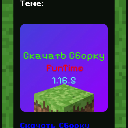
Теме:
Скачать Сборку