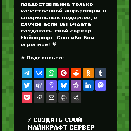
предоставление только
качественной информации и
специальных подарков, в
случае если Вы будете
создавать свой сервер
Майнкрафт. Спасибо Вам
огромное! 💜
🌟 Поделиться:
⚡ СОЗДАТЬ СВОЙ
МАЙНКРАФТ СЕРВЕР