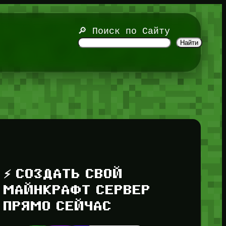
🔎 Поиск по Сайту
Найти
⚡ СОЗДАТЬ СВОЙ
МАЙНКРАФТ СЕРВЕР
ПРЯМО СЕЙЧАС