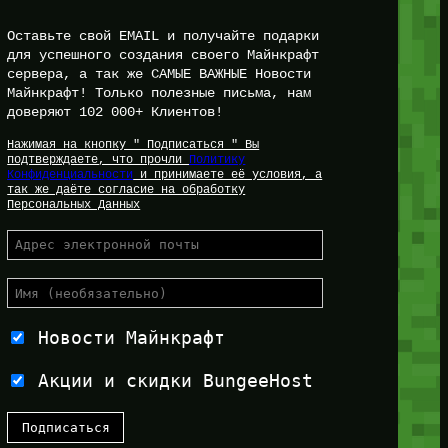
Оставьте свой EMAIL и получайте подарки
для успешного создания своего Майнкрафт
сервера, а так же САМЫЕ ВАЖНЫЕ Новости
Майнкрафт! Только полезные письма, нам
доверяют 102 000+ Клиентов!
Нажимая на кнопку " Подписаться " Вы
подтверждаете, что прочли
Политику
Конфиденциальности
и принимаете её условия, а
так же даёте согласие на обработку
Персональных Данных
Новости Майнкрафт
Акции и скидки BungeeHost