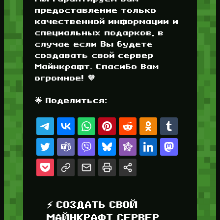
предоставление только
качественной информации и
специальных подарков, в
случае если Вы будете
создавать свой сервер
Майнкрафт. Спасибо Вам
огромное! 💜
🌟 Поделиться:
⚡ СОЗДАТЬ СВОЙ
МАЙНКРАФТ СЕРВЕР