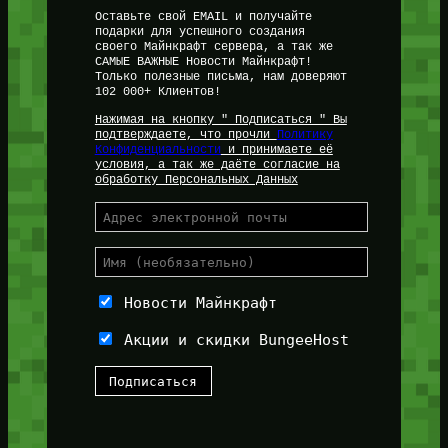
Оставьте свой EMAIL и получайте
подарки для успешного создания
своего Майнкрафт сервера, а так же
САМЫЕ ВАЖНЫЕ Новости Майнкрафт!
Только полезные письма, нам доверяют
102 000+ Клиентов!
Нажимая на кнопку " Подписаться " Вы
подтверждаете, что прочли
Политику
Конфиденциальности
и принимаете её
условия, а так же даёте согласие на
обработку Персональных Данных
Новости Майнкрафт
Акции и скидки BungeeHost