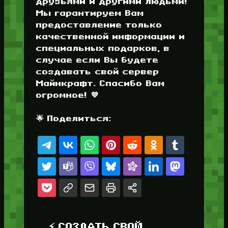
друзьями и другими людьми!
Мы гарантируем Вам
предоставление только
качественной информации и
специальных подарков, в
случае если Вы будете
создавать свой сервер
Майнкрафт. Спасибо Вам
огромное! 💜
🌟 Поделиться:
⚡ СОЗДАТЬ СВОЙ