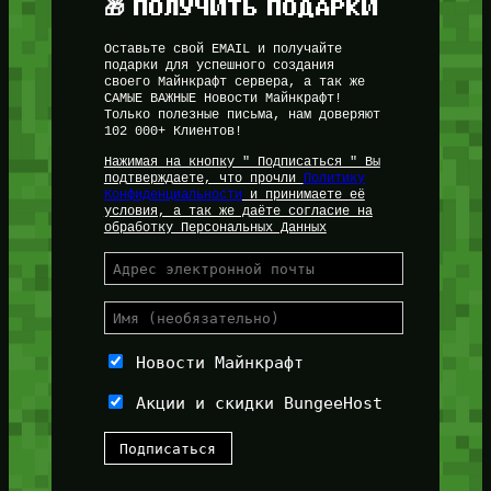
🎁 ПОЛУЧИТЬ ПОДАРКИ
Оставьте свой EMAIL и получайте
подарки для успешного создания
своего Майнкрафт сервера, а так же
САМЫЕ ВАЖНЫЕ Новости Майнкрафт!
Только полезные письма, нам доверяют
102 000+ Клиентов!
Нажимая на кнопку " Подписаться " Вы
подтверждаете, что прочли
Политику
Конфиденциальности
и принимаете её
условия, а так же даёте согласие на
обработку Персональных Данных
Новости Майнкрафт
Акции и скидки BungeeHost