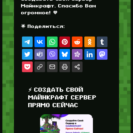
Майнкрафт. Спасибо Вам
огромное! 💜
🌟 Поделиться:
⚡ СОЗДАТЬ СВОЙ
МАЙНКРАФТ СЕРВЕР
ПРЯМО СЕЙЧАС