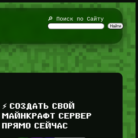
🔎 Поиск по Сайту
Найти
⚡ СОЗДАТЬ СВОЙ
МАЙНКРАФТ СЕРВЕР
ПРЯМО СЕЙЧАС