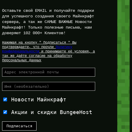
Оставьте свой EMAIL и получайте подарки
для успешного создания своего Майнкрафт
сервера, а так же САМЫЕ ВАЖНЫЕ Новости
Майнкрафт! Только полезные письма, нам
доверяют 102 000+ Клиентов!
Нажимая на кнопку " Подписаться " Вы
подтверждаете, что прочли
Политику
Конфиденциальности
и принимаете её условия, а
так же даёте согласие на обработку
Персональных Данных
Новости Майнкрафт
Акции и скидки BungeeHost