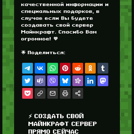
качественной информации и
специальных подарков, в
случае если Вы будете
создавать свой сервер
Майнкрафт. Спасибо Вам
огромное! 💜
🌟 Поделиться:
⚡ СОЗДАТЬ СВОЙ
МАЙНКРАФТ СЕРВЕР
ПРЯМО СЕЙЧАС