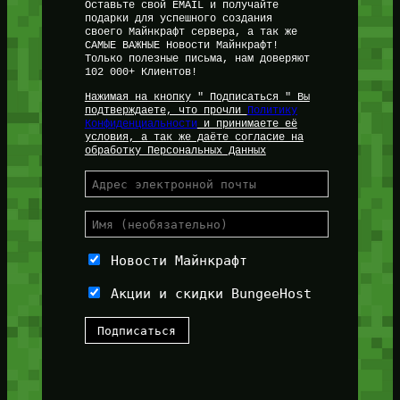
Оставьте свой EMAIL и получайте
подарки для успешного создания
своего Майнкрафт сервера, а так же
САМЫЕ ВАЖНЫЕ Новости Майнкрафт!
Только полезные письма, нам доверяют
102 000+ Клиентов!
Нажимая на кнопку " Подписаться " Вы
подтверждаете, что прочли
Политику
Конфиденциальности
и принимаете её
условия, а так же даёте согласие на
обработку Персональных Данных
Новости Майнкрафт
Акции и скидки BungeeHost