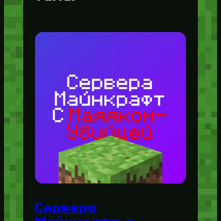
Сервера