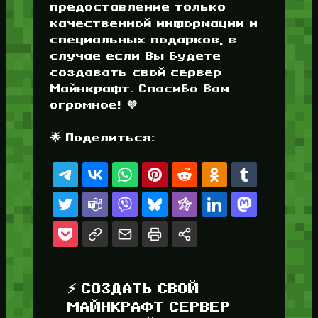
предоставление только
качественной информации и
специальных подарков, в
случае если Вы будете
создавать свой сервер
Майнкрафт. Спасибо Вам
огромное! 💜
🌟 Поделиться:
⚡ СОЗДАТЬ СВОЙ
МАЙНКРАФТ СЕРВЕР