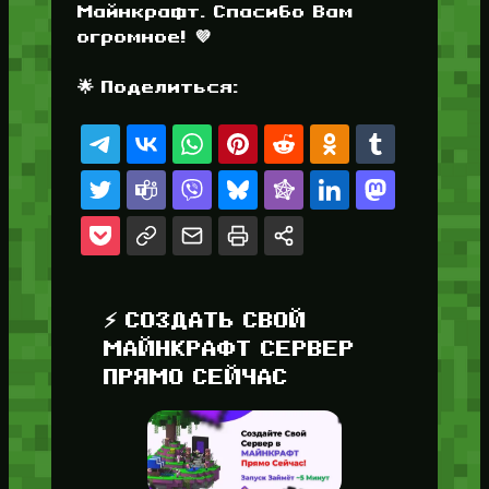
Майнкрафт. Спасибо Вам
огромное! 💜
🌟 Поделиться:
⚡ СОЗДАТЬ СВОЙ
МАЙНКРАФТ СЕРВЕР
ПРЯМО СЕЙЧАС