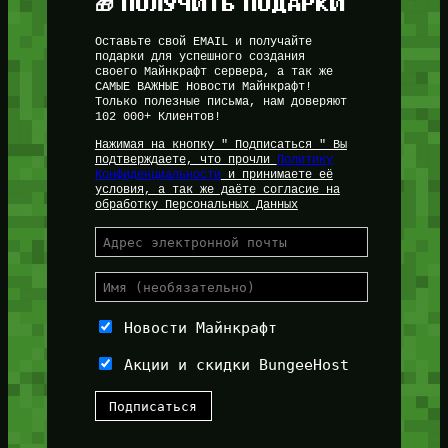
🎁 ПОЛУЧИТЬ ПОДАРКИ
Оставьте свой EMAIL и получайте
подарки для успешного создания
своего Майнкрафт сервера, а так же
САМЫЕ ВАЖНЫЕ Новости Майнкрафт!
Только полезные письма, нам доверяют
102 000+ Клиентов!
Нажимая на кнопку " Подписаться " Вы
подтверждаете, что прочли
Политику
Конфиденциальности
и принимаете её
условия, а так же даёте согласие на
обработку Персональных Данных
Новости Майнкрафт
Акции и скидки BungeeHost