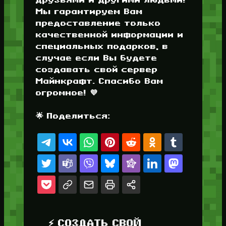
Мы гарантируем Вам
предоставление только
качественной информации и
специальных подарков, в
случае если Вы будете
создавать свой сервер
Майнкрафт. Спасибо Вам
огромное! 💜
🌟 Поделиться:
⚡ СОЗДАТЬ СВОЙ