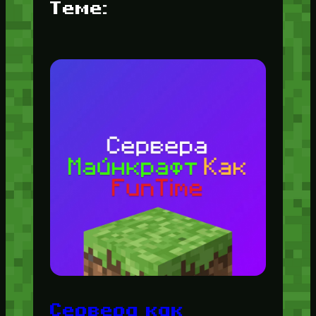
Теме:
Сервера как