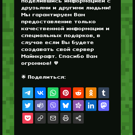
поделившись информацией с
друзьями и другими людьми!
Мы гарантируем Вам
предоставление только
качественной информации и
специальных подарков, в
случае если Вы будете
создавать свой сервер
Майнкрафт. Спасибо Вам
огромное! 💜
🌟 Поделиться: